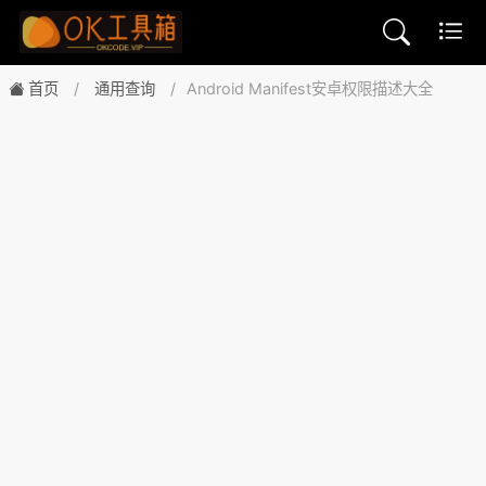
首页
通用查询
Android Manifest安卓权限描述大全