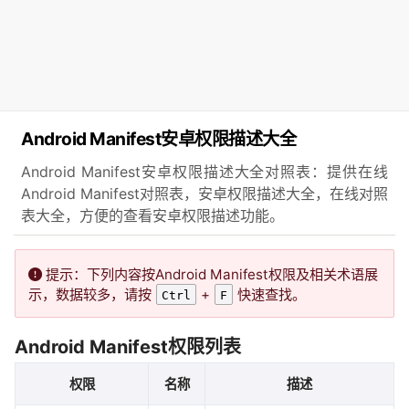
Android Manifest安卓权限描述大全
Android Manifest安卓权限描述大全对照表：提供在线
Android Manifest对照表，安卓权限描述大全，在线对照
表大全，方便的查看安卓权限描述功能。
提示：下列内容按Android Manifest权限及相关术语展
示，数据较多，请按
+
快速查找。
Ctrl
F
Android Manifest权限列表
权限
名称
描述