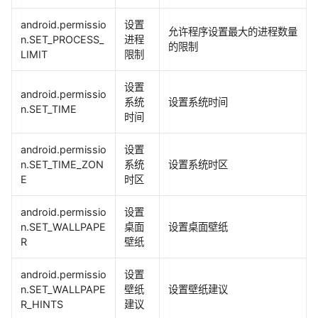
android.permissio
设置
允许程序设置最大的进程数量
n.SET_PROCESS_
进程
的限制
LIMIT
限制
设置
android.permissio
系统
设置系统时间
n.SET_TIME
时间
android.permissio
设置
n.SET_TIME_ZON
系统
设置系统时区
E
时区
android.permissio
设置
n.SET_WALLPAPE
桌面
设置桌面壁纸
R
壁纸
android.permissio
设置
n.SET_WALLPAPE
壁纸
设置壁纸建议
R_HINTS
建议