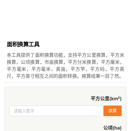
面积换算工具
本工具提供了面积换算功能，支持平方公里换算，平方米
换算，公顷换算，市亩换算，平方分米换算，平方厘米，
平方毫米，平方毫米，英亩，平方竿，平方码，平方英
尺，平方英寸相互之间的面积转换。换算结果一目了然。
平方公里(km²)
换算
公顷(ha)