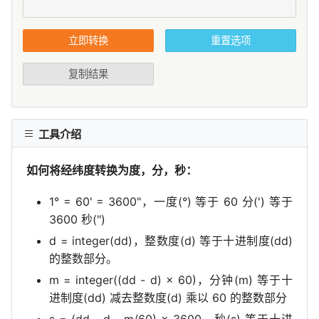
立即转换
重置选项
复制结果
工具介绍
如何将经纬度转换为度，分，秒：
1° = 60' = 3600"，一度(°) 等于 60 分(') 等于
3600 秒(")
d = integer(dd)，整数度(d) 等于十进制度(dd)
的整数部分。
m = integer((dd - d) × 60)，分钟(m) 等于十
进制度(dd) 减去整数度(d) 乘以 60 的整数部分