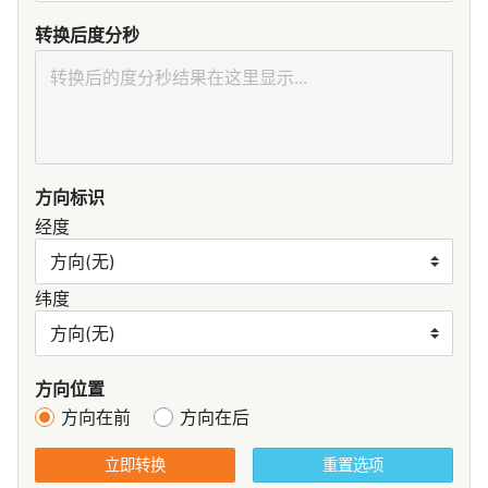
转换后度分秒
方向标识
经度
纬度
方向位置
方向在前
方向在后
立即转换
重置选项