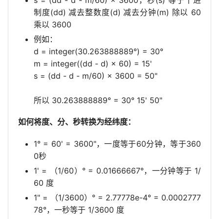
s = (dd - d - m/60) × 3600，秒(s) 等于十进
制度(dd) 减去整数度(d) 减去分钟(m) 除以 60
乘以 3600
例如：
d = integer(30.263888889°) = 30°
m = integer((dd - d) × 60) = 15'
s = (dd - d - m/60) × 3600 = 50"
所以 30.263888889° = 30° 15' 50"
如何将度、分、秒转换为经纬度：
1° = 60' = 3600"，一度等于60分钟，等于360
0秒
1' = （1/60）° = 0.01666667°，一分钟等于 1/
60 度
1" = （1/3600）° = 2.77778e-4° = 0.0002777
78°，一秒等于 1/3600 度