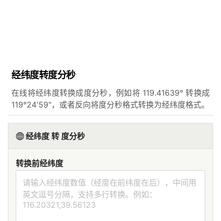
经纬度转度分秒
在线将经纬度转换成度分秒，例如将 119.41639° 转换成
119°24'59"，或者反向将度分秒格式转换为经纬度格式。
经纬度 转 度分秒
转换前经纬度