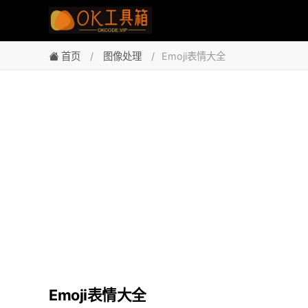
首页
图像处理
Emoji表情大全
Emoji表情大全