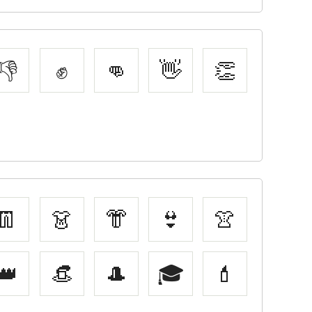
👎
✊
👊
👋
👏
大拇指朝下，鄙视
举起拳头
击拳
挥手
拍手，鼓掌
👖
👗
👘
👙
👚
牛仔裤
连衣裙
和服
比基尼泳装
女子服装
👑
👒
🎩
🎓
💄
皇冠
女性帽子
高帽
毕业帽
口红