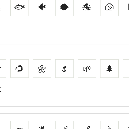

🐟
🐠
🐡
🐙
🐚
鱼
热带鱼
河豚
章鱼
螺

🌻
🌼
🌷
🌱
🌲
向日葵
开花
郁金香
幼苗
长青树
