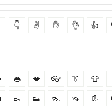
手
两个男人牵手
两个女人牵手
吻
夫妇重点
家庭

👇
✌
✋
👌
👍
指向下边的手指
胜利手势
举手，手掌
OK手势
大拇指，称赞

👄
💋
👓
👔
👕
口
吻痕
眼镜
领带
T恤

👞
👟
👠
👡
👢
芒鞋
运动鞋
高跟鞋
女子凉鞋
女子靴