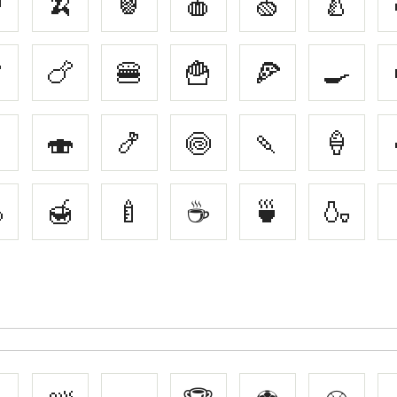

🍌
🍍
🍎
🍏
🍐
香蕉
菠萝
红苹果
青苹果
梨

🍗
🍔
🍟
🍕
🍳
鸡腿
汉堡包
炸薯条
一片披萨
煎鸡蛋

🍣
🍤
🍥
🍡
🍦
寿司
炒虾仁
螺旋图案的炸鱼饼
一串团子
软冰淇淋

🍯
🍼
☕
🍵
🍶
蜜罐
婴儿奶瓶
热饮料
茶杯不带提手
清酒瓶子和杯子