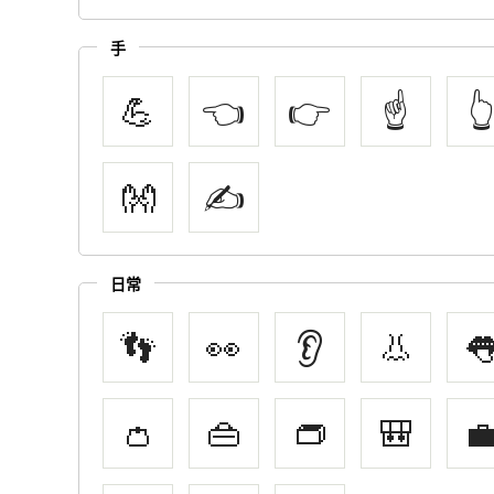
行人
跑步者
兔女郎
舞蹈家
男人和女人手牵着
手
💪
👈
👉
☝

二头肌
指向左边的手指
指向右边的手指
指向上边的手指
指向上边的手指
👐
✍
张开的双手
正在写字的手
日常
👣
👀
👂
👃

足迹
眼睛
耳朵
鼻子
舌头
👛
👜
👝
🎒

钱包
手提包
包
书包
公文包