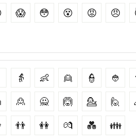

😱
😳
😵
😡
😠
尖叫恐惧
红扑扑的脸蛋
晕
噘嘴
愤怒

👵
👶
👱
👮
👲
老年女性
宝宝
金发男子
警官
戴瓜皮帽的男子

🙎
🙅
🙆
💁
🙋
噘嘴
面对没有良好的姿态
面对OK的手势
服务台的人
快乐的人举起一只手

👬
👭
💏
💑
👪