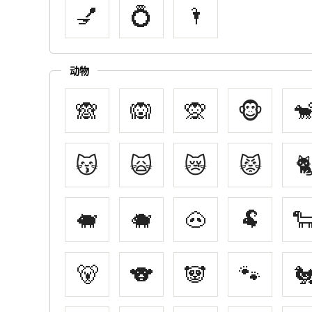
💅
💍
🌂
指甲油
钻戒
收拢的伞
动物
🙈
🙉
🙊
🐵

非礼勿视猴
非礼勿听猴
非礼勿言猴
猴
猴子
😽
🙀
😿
😾

闭眼亲吻的猫
疲倦的猫
哭泣的猫
噘嘴的猫
猫
🐖
🐗
🐽
🐏

猪
公猪
猪鼻子
绵羊
羊
🐻
🐨
🐼
🐾

熊
考拉
熊猫脸
掌印
鸡