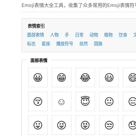
Emoji表情大全工具，收集了众多常用的Emoji
表情索引
面部表情
人物
手
日常
动物
植物
饮食
标志
星座
播放符号
自然
国旗
面部表情
😀
😁
😂
😃

笑嘻嘻
笑嘻嘻的脸，含笑的眼睛
脸上带着喜悦的泪水
开口笑脸
开口笑脸和微笑的
😚
☺
😇
😐

闭眼亲吻表情
笑脸
光环笑脸
中性面
面无表情
😛
😜
😝
😒

吐舌头
吐舌头，眨眼眼
闭眼吐舌头
垂头丧气
冷汗