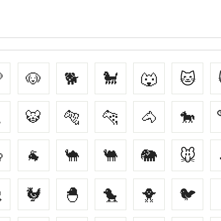

🐶
🐕
🐩
🐺
🐱
狗
狗
贵宾犬
狼
猫

🐯
🐅
🐆
🐴
🐎
老虎
老虎
豹子
马
马

🐐
🐪
🐫
🐘
🐭
山羊
单峰骆驼
双峰驼
大象
老鼠

🐓
🐣
🐤
🐥
🐦
公鸡
刚出壳的小鸡
小鸡
小鸡
鸟