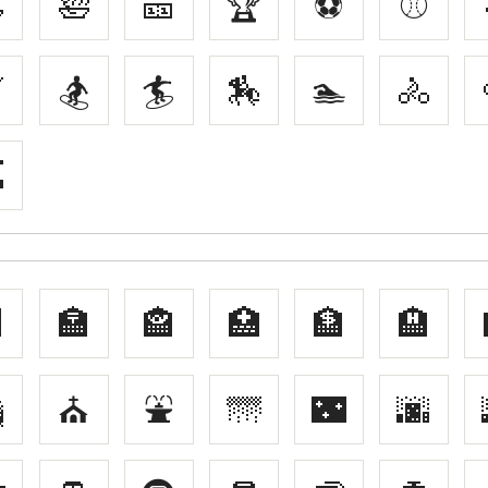

🛀
🎫
🏆
⚽
⚾
浴缸里洗澡
票
奖杯
足球
棒球

🏂
🏄
🏇
🏊
🚴
滑雪板
冲浪
骑马
游泳
骑自行车


🏣
🏤
🏥
🏦
🏨
日本邮局
欧洲邮政局
医院
银行
饭店

⛪
⛲
🌁
🌃
🌆
教堂
喷泉
雾
夜晚的星星
黄昏时的城市风光