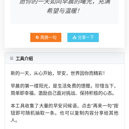
愿你的一天如同早晨的曙光，充满
希望与温暖！
🔄 再换一句
📤 分享一下
工具介绍
新的一天，从心开始，早安，世界因你而精彩！
早晨的第一缕阳光，是生活免费的馈赠。珍惜当下，
简单即幸福，激励自己面对挑战、保持积极的心态。
本工具收集了大量的早安问候语，点击“再来一句”按
钮即可随机抽取一条。也可以复制内容分享给其他
人。