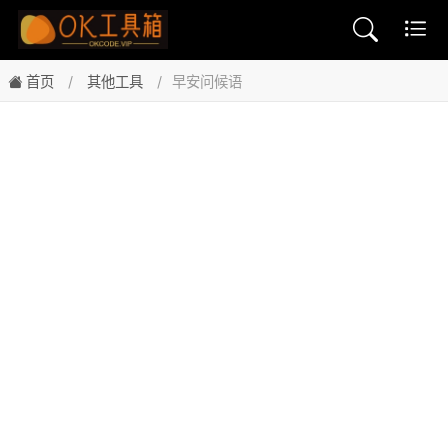
首页
其他工具
早安问候语