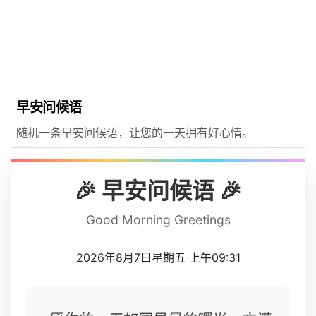
早安问候语
随机一条早安问候语，让您的一天拥有好心情。
🎉 早安问候语 🎉
Good Morning Greetings
2026年8月7日星期五 上午09:31