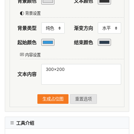
背景颜色
文本颜色
背景设置
背景类型
渐变方向
起始颜色
结束颜色
内容设置
文本内容
生成占位图
重置选项
工具介绍