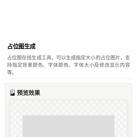
占位图生成
占位图在线生成工具，可以生成指定大小的占位图片，支
持指定背景颜色、字体颜色、字体大小及修改显示内容
等。
预览效果