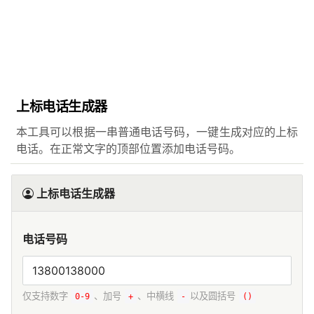
上标电话生成器
本工具可以根据一串普通电话号码，一键生成对应的上标
电话。在正常文字的顶部位置添加电话号码。
上标电话生成器
电话号码
仅支持数字
、加号
、中横线
以及圆括号
0-9
+
-
()