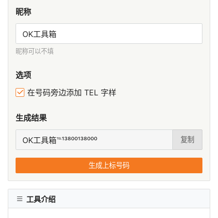
昵称
昵称可以不填
选项
在号码旁边添加 TEL 字样
生成结果
复制
生成上标号码
工具介绍