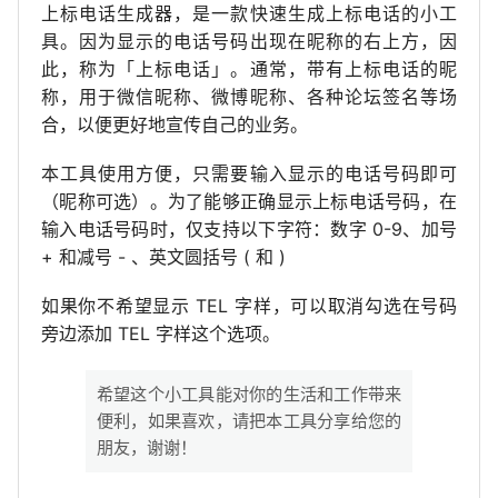
上标电话生成器，是一款快速生成上标电话的小工
具。因为显示的电话号码出现在昵称的右上方，因
此，称为「上标电话」。通常，带有上标电话的昵
称，用于微信昵称、微博昵称、各种论坛签名等场
合，以便更好地宣传自己的业务。
本工具使用方便，只需要输入显示的电话号码即可
（昵称可选）。为了能够正确显示上标电话号码，在
输入电话号码时，仅支持以下字符：数字 0-9、加号
+ 和减号 - 、英文圆括号 ( 和 )
如果你不希望显示 TEL 字样，可以取消勾选在号码
旁边添加 TEL 字样这个选项。
希望这个小工具能对你的生活和工作带来
便利，如果喜欢，请把本工具分享给您的
朋友，谢谢！