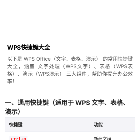
WPS快捷键大全
以下是 ​​WPS Office（文字、表格、演示）​​ 的常用快捷键
大全，涵盖 ​​文字处理（WPS文字）、表格（WPS表
格）、演示（WPS演示）​​ 三大组件，帮助你提升办公效
率！
一、通用快捷键（适用于 WPS 文字、表格、
演示）
快捷键
功能
新建文档
Ctrl+N